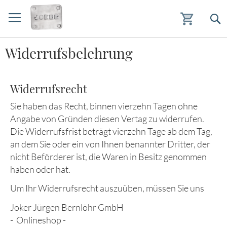
Zum
Widerrufsbelehrung
Inhalt
springen
Widerrufsrecht
Sie haben das Recht, binnen vierzehn Tagen ohne
Angabe von Gründen diesen Vertag zu widerrufen.
Die Widerrufsfrist beträgt vierzehn Tage ab dem Tag,
an dem Sie oder ein von Ihnen benannter Dritter, der
nicht Beförderer ist, die Waren in Besitz genommen
haben oder hat.
Um Ihr Widerrufsrecht auszuüben, müssen Sie uns
Joker Jürgen Bernlöhr GmbH
- Onlineshop -