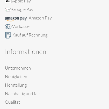
Apple Pay
Google Pay
Amazon Pay
Vorkasse
Kauf auf Rechnung
Informationen
Unternehmen
Neuigkeiten
Herstellung
Nachhaltig und fair
Qualität