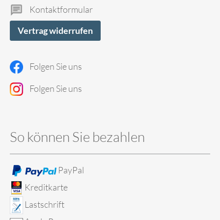
Kontaktformular
Vertrag widerrufen
Folgen Sie uns
Folgen Sie uns
So können Sie bezahlen
PayPal
Kreditkarte
Lastschrift