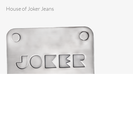
House of Joker Jeans
© 2026 JOKER