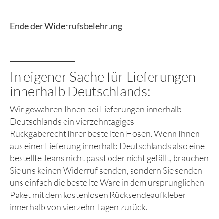
Ende der Widerrufsbelehrung
__________________________________________________________
___________________
In eigener Sache für Lieferungen
innerhalb Deutschlands:
Wir gewähren Ihnen bei Lieferungen innerhalb
Deutschlands ein vierzehntägiges
Rückgaberecht Ihrer bestellten Hosen. Wenn Ihnen
aus einer Lieferung innerhalb Deutschlands also eine
bestellte Jeans nicht passt oder nicht gefällt, brauchen
Sie uns keinen Widerruf senden, sondern Sie senden
uns einfach die bestellte Ware in dem ursprünglichen
Paket mit dem kostenlosen Rücksendeaufkleber
innerhalb von vierzehn Tagen zurück.