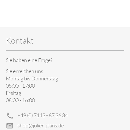
Kontakt
Sie haben eine Frage?
Sie erreichen uns
Montag bis Donnerstag
08:00 - 17:00
Freitag
08:00 - 16:00
+49 (0) 7143 - 87 36 34
shop@joker-jeans.de