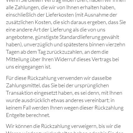
alle Zahlungen, die wir von Ihnen erhalten haben,
einschließlich der Lieferkosten (mit Ausnahme der
zusätzlichen Kosten, die sich daraus ergeben, dass Sie
eine andere Art der Lieferung als die von uns
angebotene, günstigste Standardlieferung gewählt
haben), unverzüglich und spätestens binnen vierzehn
Tagen ab dem Tag zurückzuzahlen, an dem die
Mitteilung über Ihren Widerruf dieses Vertrags bei
uns eingegangen ist.
Für diese Rückzahlung verwenden wir dasselbe
Zahlungsmittel, das Sie bei der ursprünglichen
Transaktion eingesetzt haben, es sei denn, mit Ihnen
wurde ausdrücklich etwas anderes vereinbart; in
keinem Fall werden Ihnen wegen dieser Rückzahlung
Entgelte berechnet.
Wir können die Rückzahlung verweigern, bis wir die