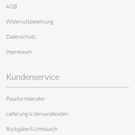
AGB
Widerrufsbelehrung
Datenschutz
Impressum
Kundenservice
Passformberater
Lieferung & Versandkosten
Rückgabe & Umtausch