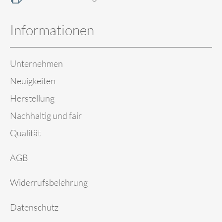
Informationen
Unternehmen
Neuigkeiten
Herstellung
Nachhaltig und fair
Qualität
AGB
Widerrufsbelehrung
Datenschutz