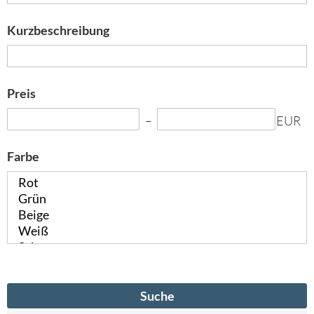
Kurzbeschreibung
Preis
EUR
Farbe
Suche