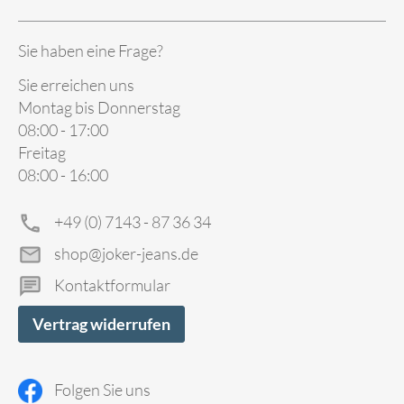
Sie haben eine Frage?
Sie erreichen uns
Montag bis Donnerstag
08:00 - 17:00
Freitag
08:00 - 16:00
+49 (0) 7143 - 87 36 34
shop@joker-jeans.de
Kontaktformular
Vertrag widerrufen
Folgen Sie uns