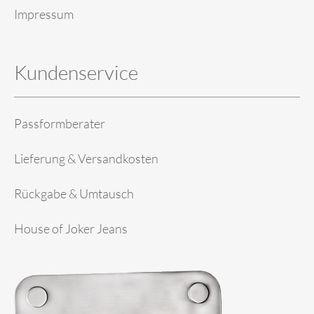
Impressum
Kundenservice
Passformberater
Lieferung & Versandkosten
Rückgabe & Umtausch
House of Joker Jeans