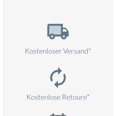
Kostenloser Versand*
Kostenlose Retoure*