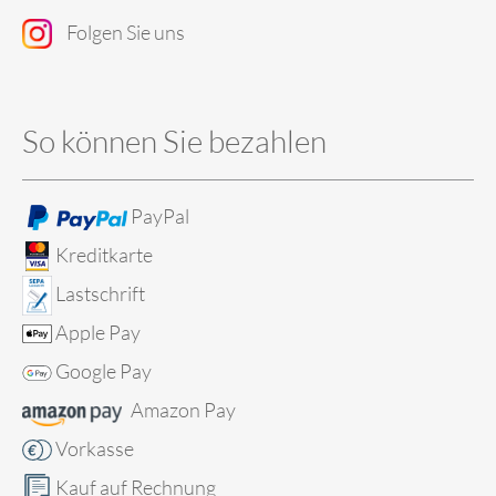
Folgen Sie uns
So können Sie bezahlen
PayPal
Kreditkarte
Lastschrift
Apple Pay
Google Pay
Amazon Pay
Vorkasse
Kauf auf Rechnung