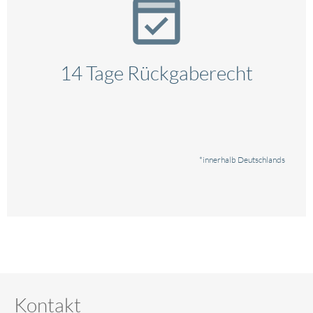
14 Tage Rückgaberecht
*innerhalb Deutschlands
Kontakt