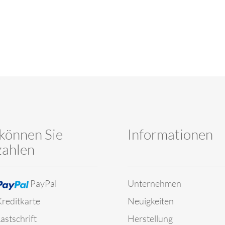
können Sie
Informationen
zahlen
PayPal
Unternehmen
reditkarte
Neuigkeiten
astschrift
Herstellung