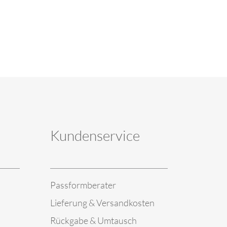
Kundenservice
Passformberater
Lieferung & Versandkosten
Rückgabe & Umtausch