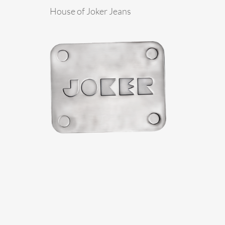
House of Joker Jeans