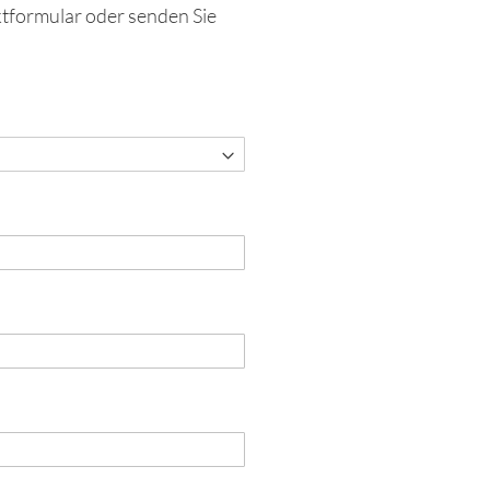
ktformular oder senden Sie