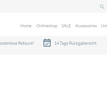
Home
Onlineshop
SALE
Accessoires
Un
ostenlose Retoure*
14 Tage Rückgaberecht