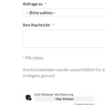
Anfrage zu
Ihre Nachricht
* Pflichtfeld
Ihre Kontaktdaten werden ausschließlich für d
Anliegens genutzt
Anti-Roboter-Verifizierung
Hier klicken
Friendly
Captcha ⇗