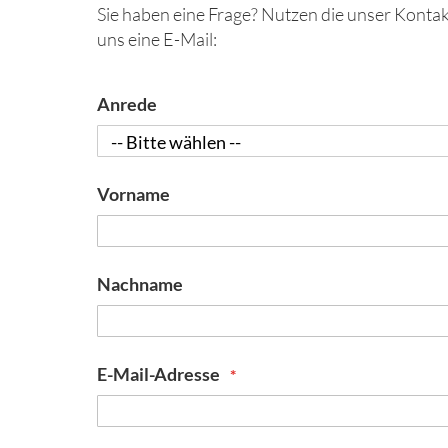
Sie haben eine Frage? Nutzen die unser Konta
uns eine E-Mail:
Anrede
Vorname
Nachname
E-Mail-Adresse