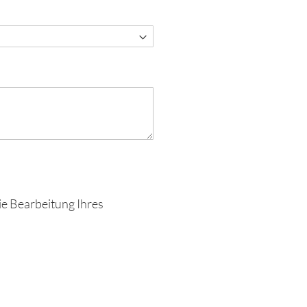
ie Bearbeitung Ihres