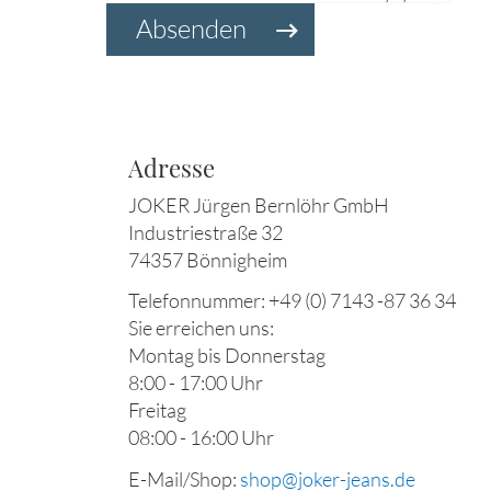
Absenden
Adresse
JOKER Jürgen Bernlöhr GmbH
Industriestraße 32
74357 Bönnigheim
Telefonnummer: +49 (0) 7143 -87 36 34
Sie erreichen uns:
Montag bis Donnerstag
8:00 - 17:00 Uhr
Freitag
08:00 - 16:00 Uhr
E-Mail/Shop:
shop@joker-jeans.de