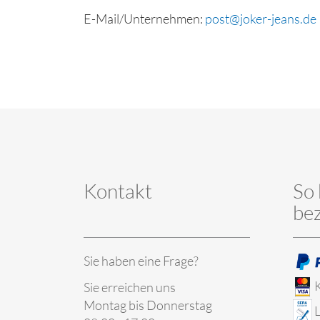
E-Mail/Unternehmen:
post@joker-jeans.de
Kontakt
So 
be
Sie haben eine Frage?
K
Sie erreichen uns
Montag bis Donnerstag
L