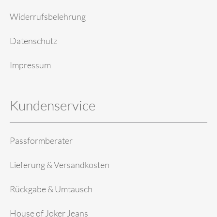
Widerrufsbelehrung
Datenschutz
Impressum
Kundenservice
Passformberater
Lieferung & Versandkosten
Rückgabe & Umtausch
House of Joker Jeans