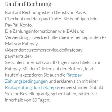
Kauf auf Rechnung
Kauf auf Rechnung ist ein Dienst von PayPal
Checkout und Ratepay GmbH. Sie benötigen kein
PayPal-Konto.
Die Zahlungsinformationen wie IBAN und
Verwendungszweck erhalten Sie in einer separaten E-
Mail von Ratepay
(Absender: customerservice.de@ratepay-
payments.de).
Sie zahlen innerhalb von 30 Tagen ausschließlich an
Ratepay. Mit dem Clicken auf den Button „Jetzt
kaufen“ akzeptieren Sie auch die
Ratepay
Zahlungsbedingungen
und erklären sich mit einer
Risikoprüfung durch Ratepay
einverstanden. Sobald
Sie eine Bestellung aufgegeben haben, zahlen Sie
innerhalb von 30 Tagen.