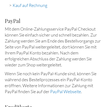
Kauf auf Rechnung
PayPal
Mit dem Online-Zahlungsservice PayPal Checkout
können Sie einfach sicher und schnell bezahlen. Zur
Zahlung werden Sie am Ende des Bestellvorgangs zur
Seite von PayPal weitergeleitet, dort können Sie mit
Ihrem PayPal Konto bezahlen. Nach dem
erfolgreichen Abschluss der Zahlung werden Sie
wieder zum Shop weitergeleitet.
Wenn Sie noch kein PayPal-Kunde sind, können Sie
während des Bestellprozesses ein PayPal-Konto
eröffnen. Weitere Informationen zur Zahlung mit
PayPal finden Sie auf der
PayPal Webseite
.