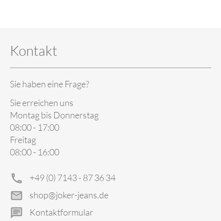
Kontakt
Sie haben eine Frage?
Sie erreichen uns
Montag bis Donnerstag
08:00 - 17:00
Freitag
08:00 - 16:00
+49 (0) 7143 - 87 36 34
shop@joker-jeans.de
Kontaktformular