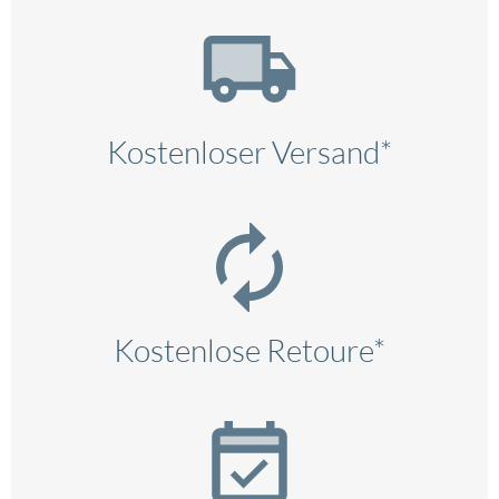
Kostenloser Versand*
Kostenlose Retoure*