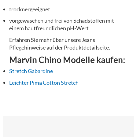
trocknergeeignet
vorgewaschen und frei von Schadstoffen mit
einem hautfreundlichen pH-Wert
Erfahren Sie mehr über unsere Jeans
Pflegehinweise auf der Produktdetailseite.
Marvin Chino Modelle kaufen:
Stretch Gabardine
Leichter Pima Cotton Stretch