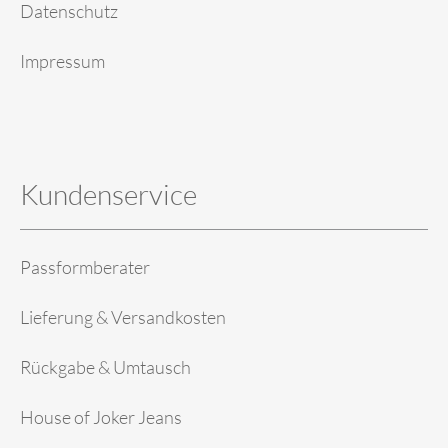
Datenschutz
Impressum
Kundenservice
Passformberater
Lieferung & Versandkosten
Rückgabe & Umtausch
House of Joker Jeans