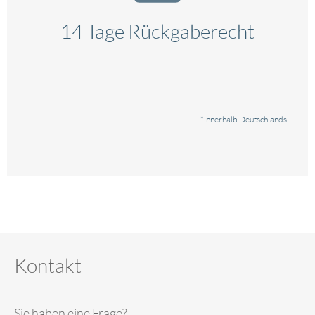
14 Tage Rückgaberecht
*innerhalb Deutschlands
Kontakt
Sie haben eine Frage?