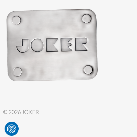
© 2026 JOKER