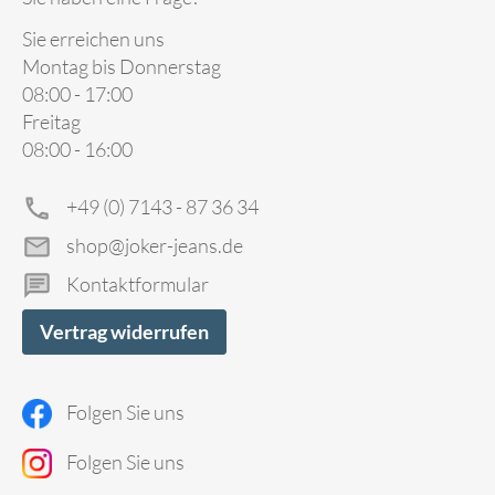
Sie erreichen uns
Montag bis Donnerstag
08:00 - 17:00
Freitag
08:00 - 16:00
+49 (0) 7143 - 87 36 34
shop@joker-jeans.de
Kontaktformular
Vertrag widerrufen
Folgen Sie uns
Folgen Sie uns