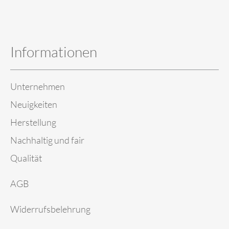
Informationen
Unternehmen
Neuigkeiten
Herstellung
Nachhaltig und fair
Qualität
AGB
Widerrufsbelehrung