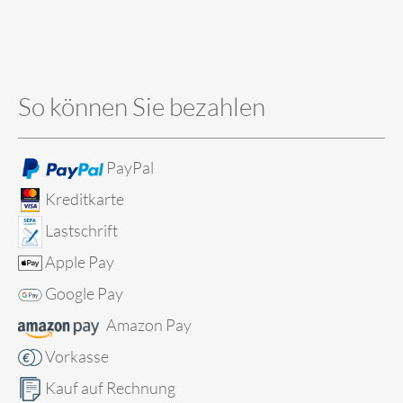
So können Sie bezahlen
PayPal
Kreditkarte
Lastschrift
Apple Pay
Google Pay
Amazon Pay
Vorkasse
Kauf auf Rechnung