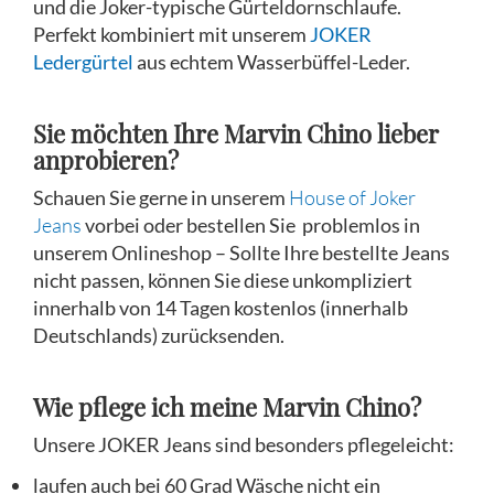
und die Joker-typische Gürteldornschlaufe.
Perfekt kombiniert mit unserem
JOKER
Ledergürtel
aus echtem Wasserbüffel-Leder.
Sie möchten Ihre Marvin Chino lieber
anprobieren?
Schauen Sie gerne in unserem
House of Joker
Jeans
vorbei oder bestellen Sie problemlos in
unserem Onlineshop – Sollte Ihre bestellte Jeans
nicht passen, können Sie diese unkompliziert
innerhalb von 14 Tagen kostenlos (innerhalb
Deutschlands) zurücksenden.
Wie pflege ich meine Marvin Chino?
Unsere JOKER Jeans sind besonders pflegeleicht:
laufen auch bei 60 Grad Wäsche nicht ein