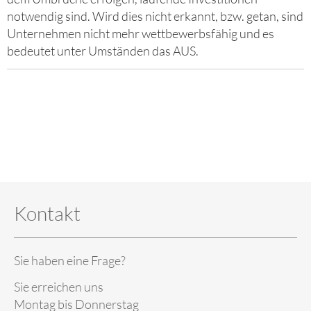
notwendig sind. Wird dies nicht erkannt, bzw. getan, sind
Unternehmen nicht mehr wettbewerbsfähig und es
bedeutet unter Umständen das AUS.
Kontakt
Sie haben eine Frage?
Sie erreichen uns
Montag bis Donnerstag