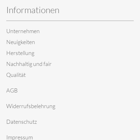
Informationen
Unternehmen
Neuigkeiten
Herstellung
Nachhaltig und fair
Qualität
AGB
Widerrufsbelehrung
Datenschutz
Impressum