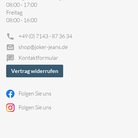
08:00 - 17:00
Freitag
08:00 - 16:00
+49 (0) 7143 - 87 36 34
shop@joker-jeans.de
Kontaktformular
Vertrag widerrufen
Folgen Sie uns
Folgen Sie uns