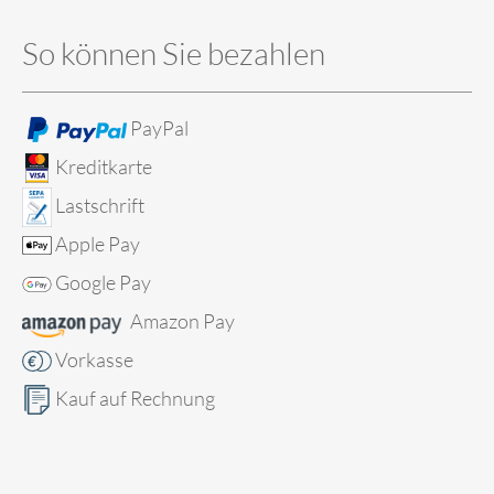
So können Sie bezahlen
PayPal
Kreditkarte
Lastschrift
Apple Pay
Google Pay
Amazon Pay
Vorkasse
Kauf auf Rechnung