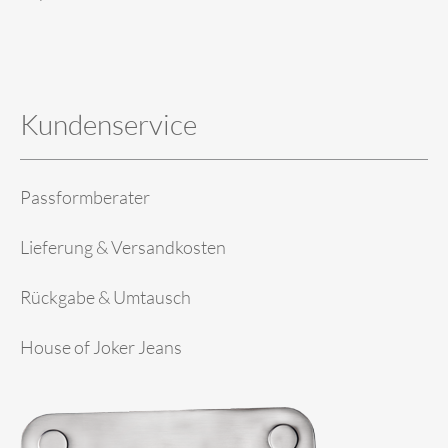
Kundenservice
Passformberater
Lieferung & Versandkosten
Rückgabe & Umtausch
House of Joker Jeans