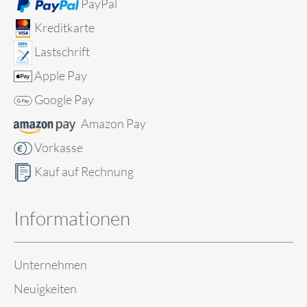
PayPal
Kreditkarte
Lastschrift
Apple Pay
Google Pay
Amazon Pay
Vorkasse
Kauf auf Rechnung
Informationen
Unternehmen
Neuigkeiten