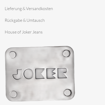
Lieferung & Versandkosten
Rückgabe & Umtausch
House of Joker Jeans