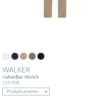
WALKER
Gabardine Stretch
119,90 €
Produkt ansehen