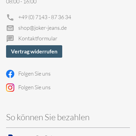
08:00 - 16:00
+49 (0) 7143 - 87 36 34
shop@joker-jeans.de
Kontaktformular
Vertrag widerrufen
Folgen Sie uns
Folgen Sie uns
So können Sie bezahlen