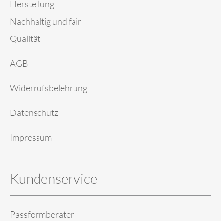
Herstellung
Nachhaltig und fair
Qualität
AGB
Widerrufsbelehrung
Datenschutz
Impressum
Kundenservice
Passformberater