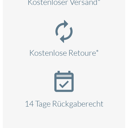
Kostenloser Versand*
Kostenlose Retoure*
14 Tage Rückgaberecht