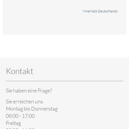
*innerhalb Deutschlands
Kontakt
Sie haben eine Frage?
Sie erreichen uns
Montag bis Donnerstag
08:00 - 17:00
Freitag