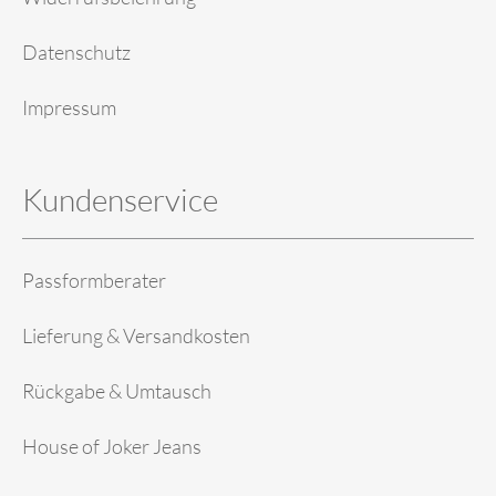
Datenschutz
Impressum
Kundenservice
Passformberater
Lieferung & Versandkosten
Rückgabe & Umtausch
House of Joker Jeans