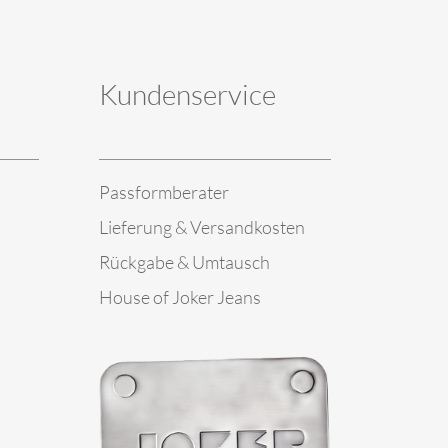
Kundenservice
Passformberater
Lieferung & Versandkosten
Rückgabe & Umtausch
House of Joker Jeans