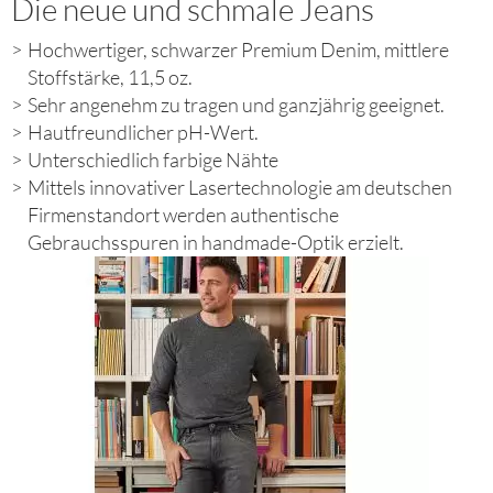
Die neue und schmale Jeans
Hochwertiger, schwarzer Premium Denim, mittlere
Stoffstärke, 11,5 oz.
Sehr angenehm zu tragen und ganzjährig geeignet.
Hautfreundlicher pH-Wert.
Unterschiedlich farbige Nähte
Mittels innovativer Lasertechnologie am deutschen
Firmenstandort werden authentische
Gebrauchsspuren in handmade-Optik erzielt.