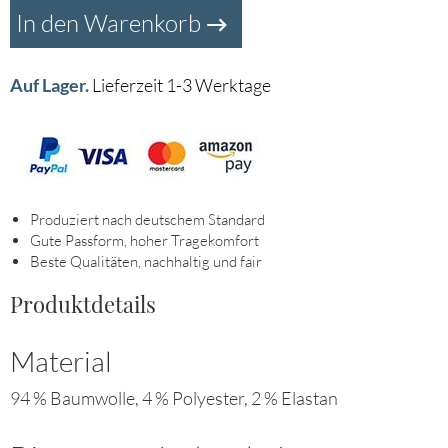
In den Warenkorb
Auf Lager.
Lieferzeit 1-3 Werktage
Produziert nach deutschem Standard
Gute Passform, hoher Tragekomfort
Beste Qualitäten, nachhaltig und fair
Produktdetails
Material
94 % Baumwolle, 4 % Polyester, 2 % Elastan