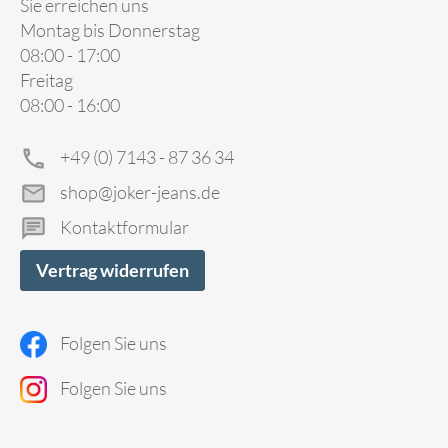
Sie erreichen uns
Montag bis Donnerstag
08:00 - 17:00
Freitag
08:00 - 16:00
+49 (0) 7143 - 87 36 34
shop@joker-jeans.de
Kontaktformular
Vertrag widerrufen
Folgen Sie uns
Folgen Sie uns