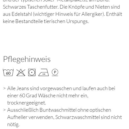
Schwarzes Taschenfutter. Die Knöpfe und Nieten sind
aus Edelstahl (wichtiger Hinweis für Allergiker). Enthält
keine Bestandteile tierischen Urspungs.
Pflegehinweis
Alle Jeans sind vorgewaschen und laufen auch bei
einer 60 Grad Wäsche nicht mehr ein,
trocknergeeignet.
Ausschließlich Buntwaschmittel ohne optischen
Aufheller verwenden, Schwarzwaschmittel sind nicht
nötig.