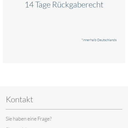
14 Tage Rückgaberecht
*innerhalb Deutschlands
Kontakt
Sie haben eine Frage?