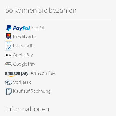
So können Sie bezahlen
PayPal
Kreditkarte
Lastschrift
Apple Pay
Google Pay
Amazon Pay
Vorkasse
Kauf auf Rechnung
Informationen