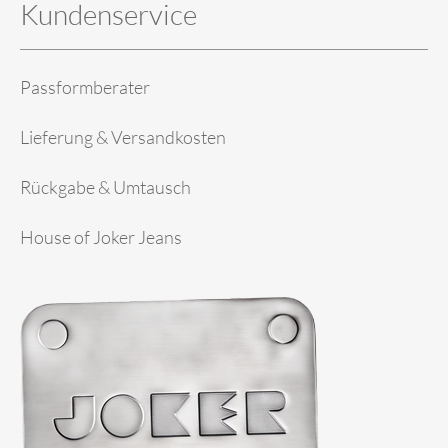
Kundenservice
Passformberater
Lieferung & Versandkosten
Rückgabe & Umtausch
House of Joker Jeans