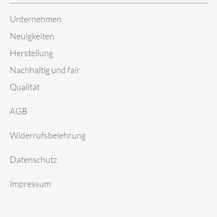
Unternehmen
Neuigkeiten
Herstellung
Nachhaltig und fair
Qualität
AGB
Widerrufsbelehrung
Datenschutz
Impressum