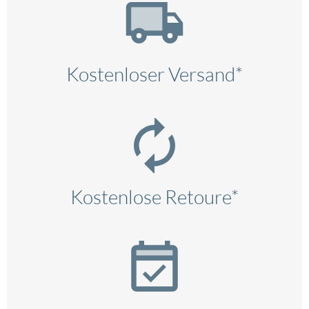
Kostenloser Versand*
Kostenlose Retoure*