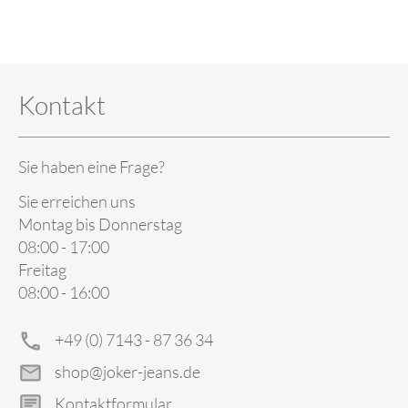
Kontakt
Sie haben eine Frage?
Sie erreichen uns
Montag bis Donnerstag
08:00 - 17:00
Freitag
08:00 - 16:00
+49 (0) 7143 - 87 36 34
shop@joker-jeans.de
Kontaktformular