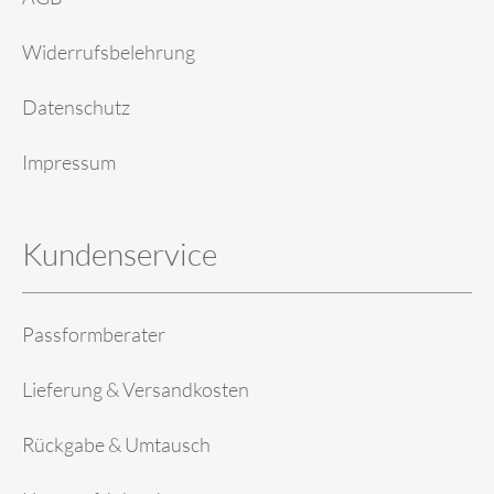
Widerrufsbelehrung
Datenschutz
Impressum
Kundenservice
Passformberater
Lieferung & Versandkosten
Rückgabe & Umtausch