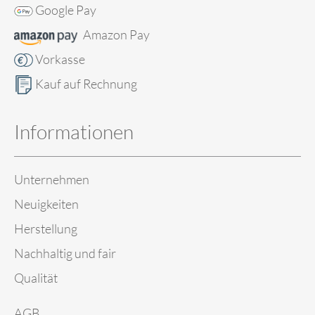
Google Pay
Amazon Pay
Vorkasse
Kauf auf Rechnung
Informationen
Unternehmen
Neuigkeiten
Herstellung
Nachhaltig und fair
Qualität
AGB