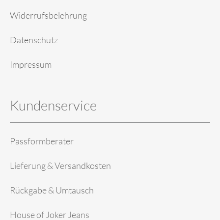
Widerrufsbelehrung
Datenschutz
Impressum
Kundenservice
Passformberater
Lieferung & Versandkosten
Rückgabe & Umtausch
House of Joker Jeans