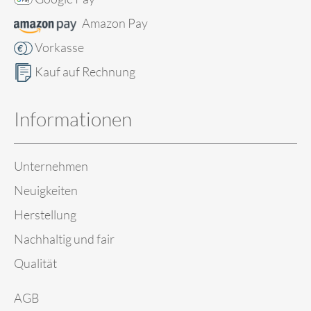
Amazon Pay
Vorkasse
Kauf auf Rechnung
Informationen
Unternehmen
Neuigkeiten
Herstellung
Nachhaltig und fair
Qualität
AGB