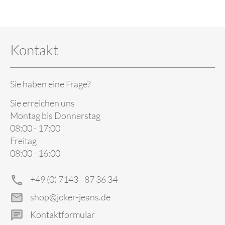
Kontakt
Sie haben eine Frage?
Sie erreichen uns
Montag bis Donnerstag
08:00 - 17:00
Freitag
08:00 - 16:00
+49 (0) 7143 - 87 36 34
shop@joker-jeans.de
Kontaktformular