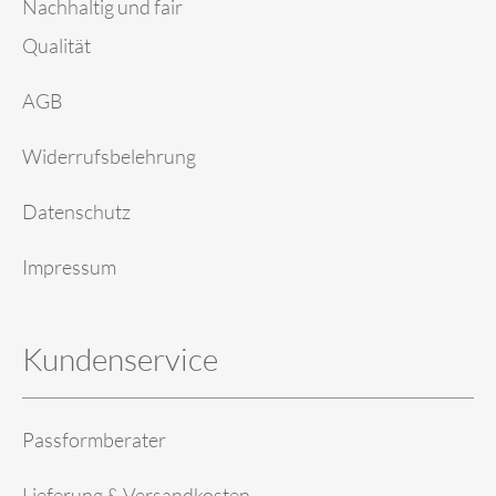
Nachhaltig und fair
Qualität
AGB
Widerrufsbelehrung
Datenschutz
Impressum
Kundenservice
Passformberater
Lieferung & Versandkosten