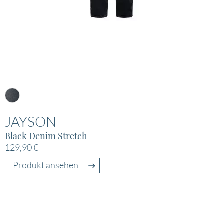
JAYSON
Black Denim Stretch
129,90 €
Produkt ansehen