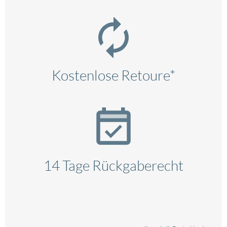
Kostenlose Retoure*
14 Tage Rückgaberecht