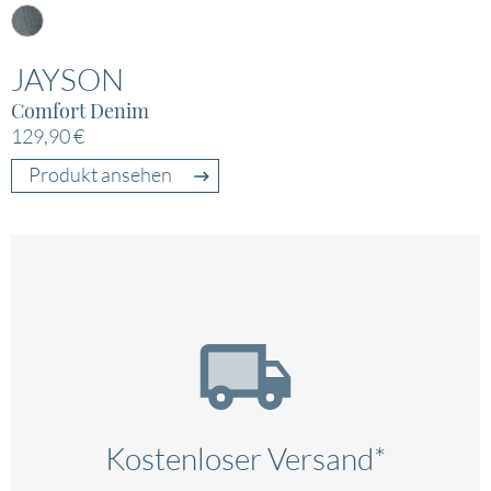
JAYSON
Comfort Denim
129,90 €
Produkt ansehen
Kostenloser Versand*