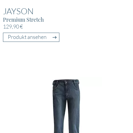
JAYSON
Premium Stretch
129,90 €
Produkt ansehen