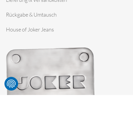
Rückgabe & Umtausch
House of Joker Jeans
© 2026 JOKER