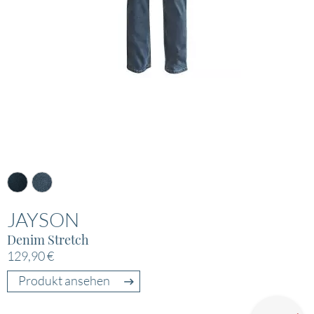
JAYSON
Denim Stretch
129,90 €
Produkt ansehen