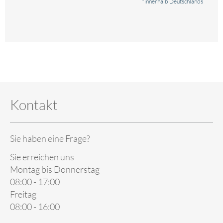
*innerhalb Deutschlands
Kontakt
Sie haben eine Frage?
Sie erreichen uns
Montag bis Donnerstag
08:00 - 17:00
Freitag
08:00 - 16:00