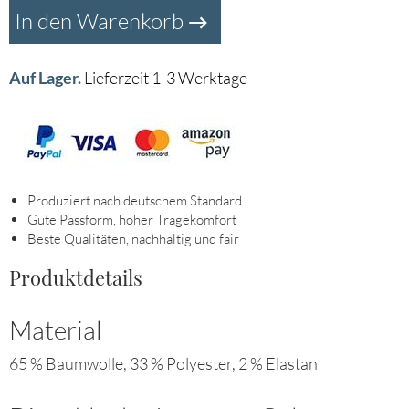
In den Warenkorb
Auf Lager.
Lieferzeit 1-3 Werktage
Produziert nach deutschem Standard
Gute Passform, hoher Tragekomfort
Beste Qualitäten, nachhaltig und fair
Produktdetails
Material
65 % Baumwolle, 33 % Polyester, 2 % Elastan