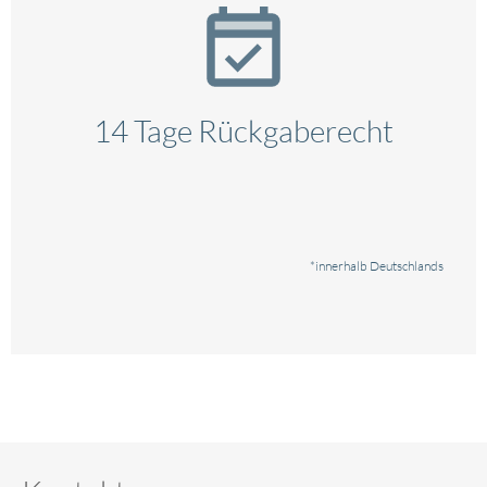
14 Tage Rückgaberecht
*innerhalb Deutschlands