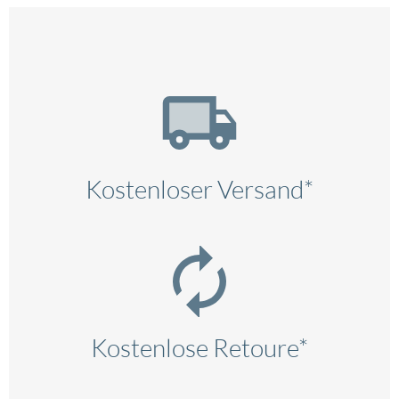
Kostenloser Versand*
Kostenlose Retoure*